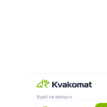
Bądź na bieżąco