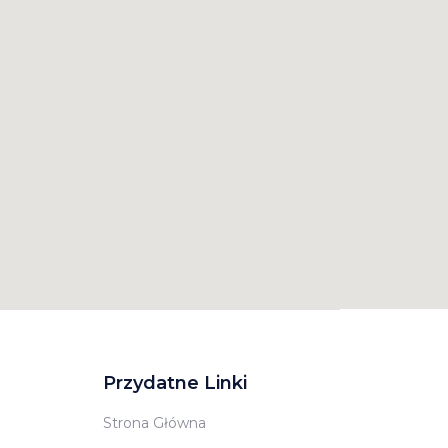
Przydatne Linki
Strona Główna