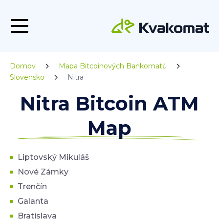
Domov
Mapa Bitcoinových Bankomatů
Slovensko
Nitra
Nitra Bitcoin ATM
Map
Liptovský Mikuláš
Nové Zámky
Trenčín
Galanta
Bratislava