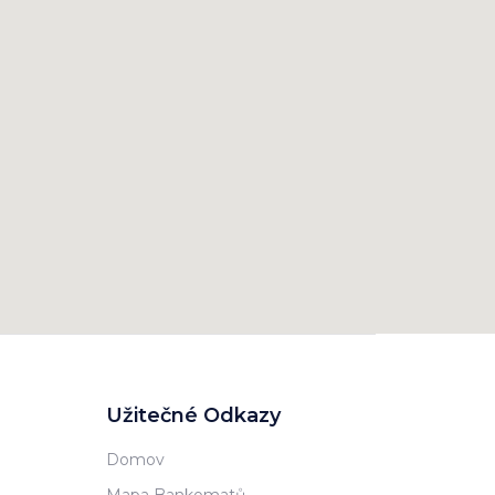
Užitečné Odkazy
Domov