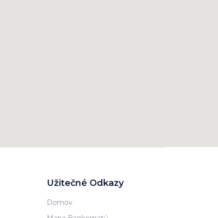
Užitečné Odkazy
Domov