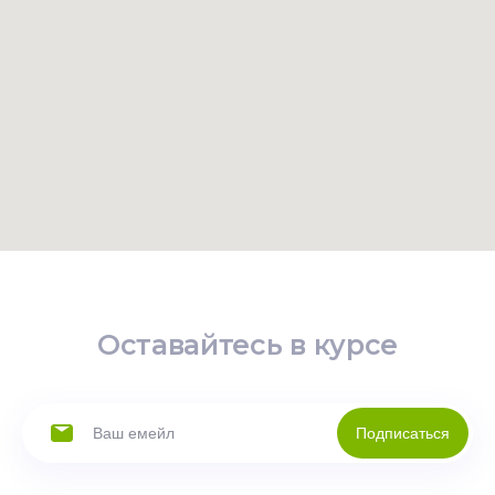
Оставайтесь в курсе
Подписаться