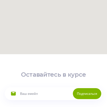
Оставайтесь в курсе
Подписаться