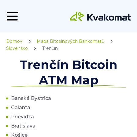
Domov
Mapa Bitcoinových Bankomatů
Slovensko
Trenčín
Trenčín Bitcoin
ATM Map
Banská Bystrica
Galanta
Prievidza
Bratislava
Košice